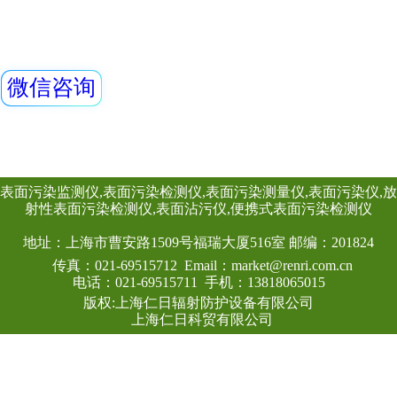
设我们美好的家园、实现“
人与自然
努力奋斗！