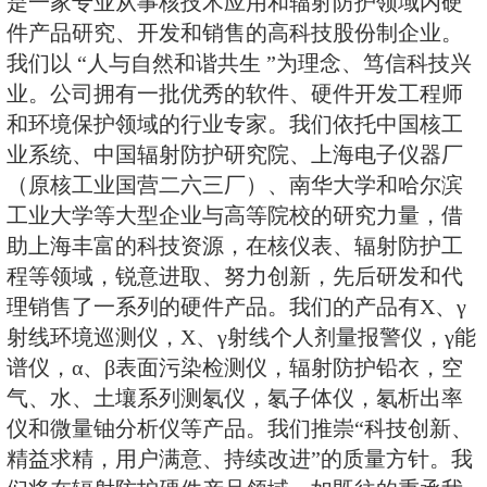
上海仁日辐射防护设备有限公司(S
Renri Radiation Protection Equipme
是一家专业从事核技术应用和辐射
件产品研究、开发和销售的高科技