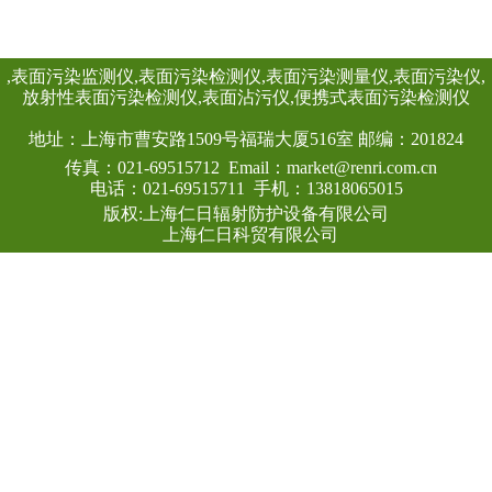
量，具有良好的能
通过配套的RenR