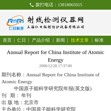
拨打电话：138180650
首页
仁日
产品介绍
新闻
技
Annual Report for China Institu
Energy
2006/12/28 17:37:00
期刊名称：Annual Report for China In