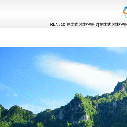
REN310 在线式射线报警仪|在线式射线报