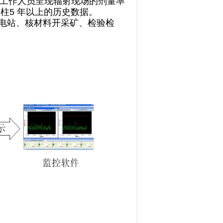
工作人员呈现辐射现场的剂量率
柱5 年以上的历史数据。
电站、核材料开采矿、检验检