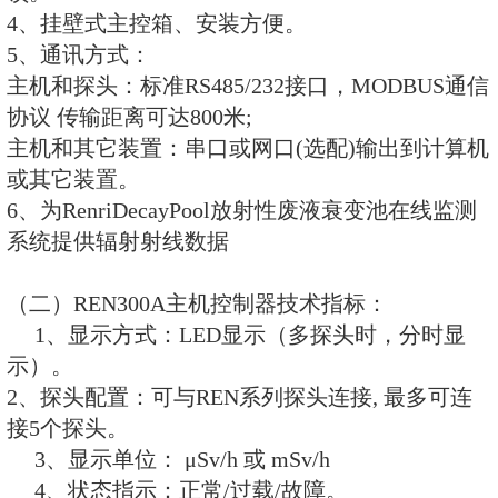
一、系统功能特点：
1、浸入式设计：射线探头可长期
连续监测
2、高灵敏度：采用NaI晶体作为
器，具有很高的射线探测灵敏度
3、自动计算：自动计算衰变池从
结束的七个不同时期，并分别给出
4、不可篡改：海量、详细的监测
以备自查和监督抽查使用。
5、永久保存数据：可连续保持5年