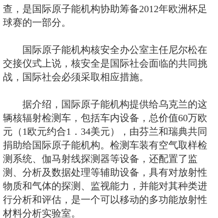
乌克兰赠送一辆先进的核辐射检测
国的核安全保护能力。
这辆核辐射检测车将用于由乌
合举办的2012年欧洲杯足球赛期
查，是国际原子能机构协助筹备20
球赛的一部分。
国际原子能机构核安全办公室
交接仪式上说，核安全是国际社会
战，国际社会必须采取相应措施。