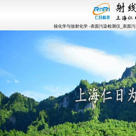
核化学与放射化学 -表面污染检测仪_表面