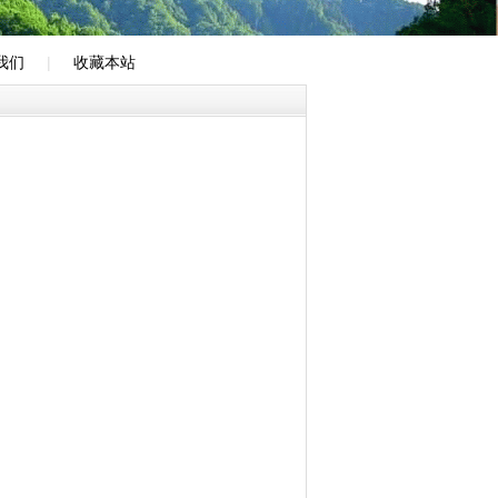
我们
|
收藏本站