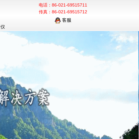
电话：86-021-69515711
传真：86-021-69515712
客服
污仪