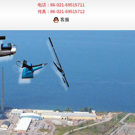
电话：86-021-69515711
传真：86-021-69515712
客服