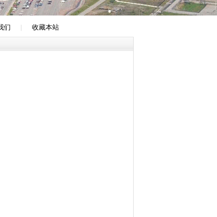
我们
|
收藏本站