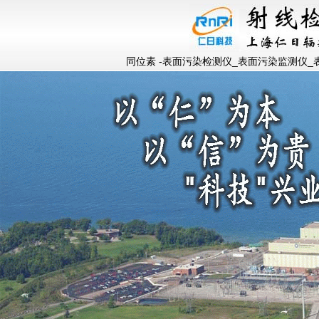
同位素 -表面污染检测仪_表面污染监测仪