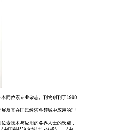
本同位素专业杂志。刊物创刊于1988
展及其在国民经济各领域中应用的理
位素技术与应用的各界人士的欢迎，
《中国科技论文统计与分析》、《中