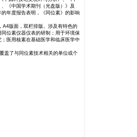
》、《中国学术期刊（光盘版）》及
年的年度报告表明，《同位素》的影响
A4版面，双栏排版。涉及有特色的
用同位素仪器仪表的研制；用于环境保
究；医用核素在基础医学和临床医学中
覆盖了与同位素技术相关的单位或个