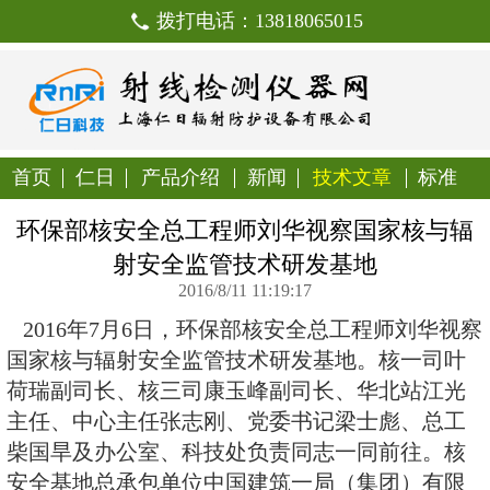
拨打电话：138180650
首页
仁日
产品介绍
新闻
技
环保部核安全总工程师刘华视
射安全监管技术研发
2016/8/11 11:19:17
2016年7月6日，环保部核安全