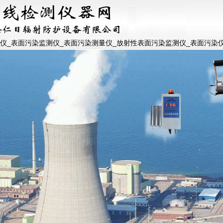
仪_表面污染监测仪_表面污染测量仪_放射性表面污染监测仪_表面污染