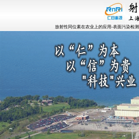
放射性同位素在农业上的应用-表面污染检测