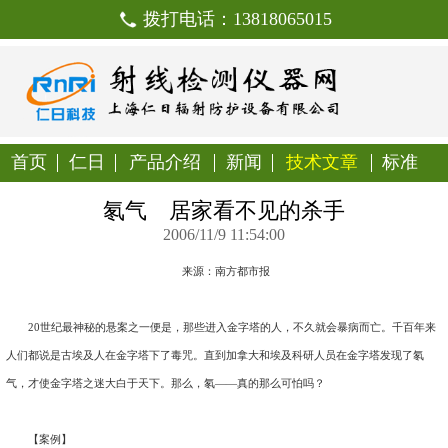
拨打电话：138180650
首页
仁日
产品介绍
新闻
技
氡气 居家看不见的
2006/11/9 11:54:00
来源：南方都市报