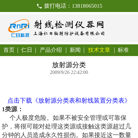
拨打电话：138180650
首页
仁日
产品介绍
新闻
技
放射源分类
2009/9/26 22:42:00