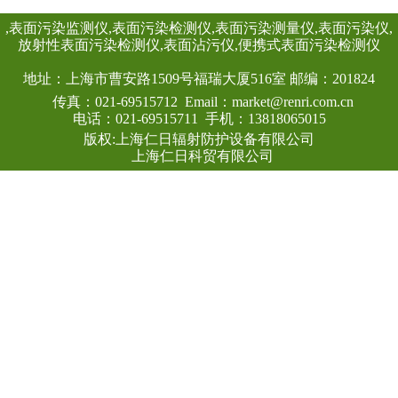
仪器适用于环保、
矿、土木工程、