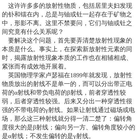
中得到新的发现，新发现也确实接
1899年，德比尔纳发现元素锕；1
发现新惰性气体氡；克鲁克斯发现铀X
德马凯发现鑀(后证实是同位素钍230
卢瑟福和索迪发现钍X……。
这许许多多的放射性物质，包括
的钋和镭在内，总是与铀或钍一起
中，形影不离。这里不禁要问，它
间究竟有什么关系呢？
要解决这个问题，首先要弄清楚
本质是什么。事实上，在探索新放