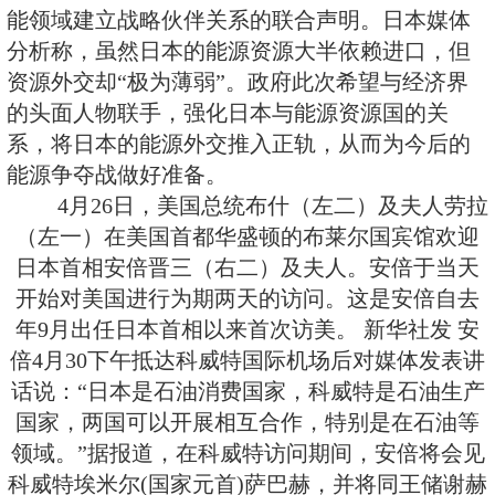
团正马不停蹄地在中东国家进行访问
倍一行抵达科威特访问，之前访问
酋，安倍还将访问卡塔尔和埃及。
日本经济产业大臣甘利明4月30日
都阿斯塔纳与哈方签署了有关两国
能领域建立战略伙伴关系的联合声
分析称，虽然日本的能源资源大半
资源外交却“极为薄弱”。政府此次
的头面人物联手，强化日本与能源
系，将日本的能源外交推入正轨，
能源争夺战做好准备。