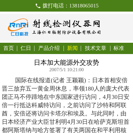
拨打电话：138180650
首页
仁日
产品介绍
新闻
技
日本加大能源外交攻
2007/5/1 10:21:00
国际在线报道(记者 王颖颖)：
晋三放弃五一黄金周休息，率领18