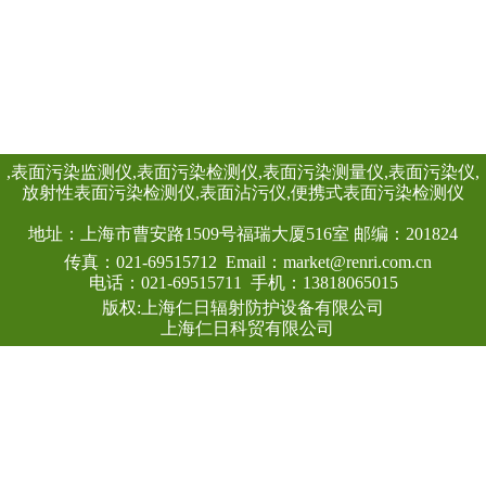
场所的辐射剂量率
足《环境地表γ辐射
查看详情
中高剂量部分的要
高能γ射线外，还能
准确的测量，具有
性。此外通过配套的Re
量管理软件可将存