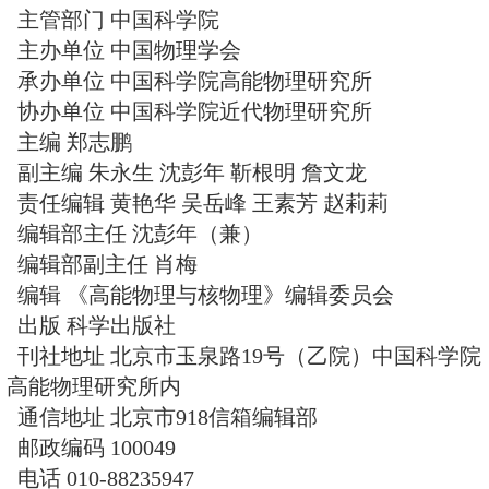
期刊汉语拼音 GAONENG WULI YU
期刊外文名 HIGH ENERGY PHYSI
NUCLEAR PHYSICS
刊期 月刊
创办日期 1977
主管部门 中国科学院
主办单位 中国物理学会
承办单位 中国科学院高能物理研
协办单位 中国科学院近代物理研
主编 郑志鹏
副主编 朱永生 沈彭年 靳根明 詹