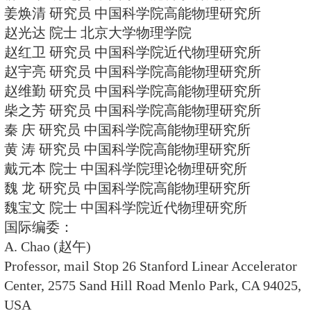
叶铭汉 院士 中国高等科学技术中
刘玉鑫 教授 北京大学物理学院
任中洲 教授 南京大学物理系
许咨宗 教授 中国科学技术大学近
朱 伟 教授 华东师范大学物理系
朱胜江 教授 清华大学物理系
庄鹏飞 教授 清华大学物理系
陈和生 研究员 中国科学院高能物
陈佳洱 院士 国家自然科学基金委
杜东生 研究员 中国科学院高能物
何多慧 院士 中国科学技术大学国