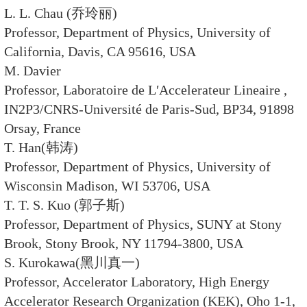
室
李卫国 研究员 中国科学院高能物
李学潜 教授 南开大学物理系
李惕碚 院士 中国科学院高能物理
沈文庆 院士 中国科学院原子核研
吴元芳 教授 华中师范大学粒子物
吴自玉 研究员 中国科学院高能物
吴岳良 研究员 中国科学院理论物
肖国青 研究员 中国科学院近代物
张 闯 研究员 中国科学院高能物
张丰收 研究员 北京师范大学低能
张长春 研究员 中国科学院高能物