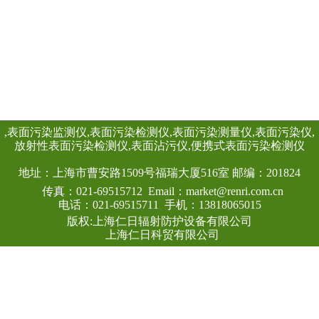
(吸收剂量)率仪或便
剂量当量率仪）采
查看详情
体作为探测器，反
宽的剂量率测量范围
高能、低能γ射线外
线进行准