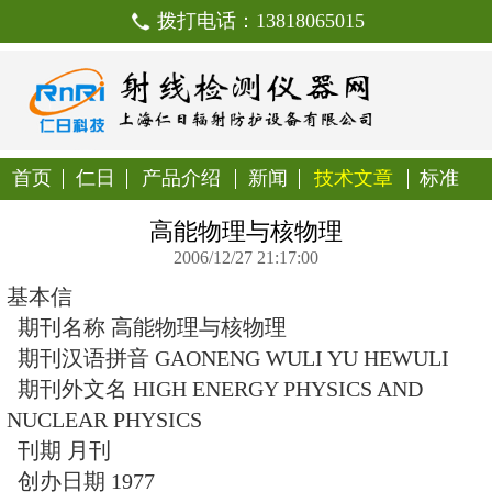
拨打电话：138180650
首页
仁日
产品介绍
新闻
技
高能物理与核物理
2006/12/27 21:17:00
基本信
期刊名称 高能物理与核物理