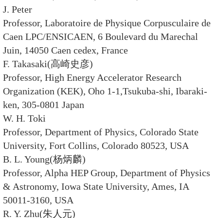
姜焕清 研究员 中国科学院高能物
赵光达 院士 北京大学物理学院
赵红卫 研究员 中国科学院近代物
赵宇亮 研究员 中国科学院高能物
赵维勤 研究员 中国科学院高能物
柴之芳 研究员 中国科学院高能物
秦 庆 研究员 中国科学院高能物理
黄 涛 研究员 中国科学院高能物
戴元本 院士 中国科学院理论物理
魏 龙 研究员 中国科学院高能物理
魏宝文 院士 中国科学院近代物理