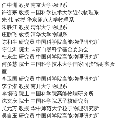
主编：
郑志鹏 研究员 中国科学院高能物
副主编：
朱永生 研究员 中国科学院高能物
沈彭年 研究员 中国科学院高能物
靳根明 研究员 中国科学院近代物
詹文龙 研究员 中国科学院近代物
国内编委：