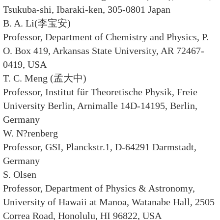
张双南 教授 清华大学物理系
张玉虎 研究员 中国科学院近代物
张宗烨 院士 中国科学院高能物理
张焕乔 院士 中国原子能科学研究
张新民 研究员 中国科学院高能物
张肇西 研究员 中国科学院理论物
邹冰松 研究员 中国科学院高能物
孟 杰 教授 北京大学物理学院
冼鼎昌 院士 中国科学院高能物理
胡红波 研究员 中国科学院高能物
柳卫平 研究员 中国原子能科学研