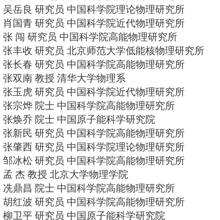
丁亦兵 教授 中国科学院研究生院
马中玉 研究员 中国原子能科学研
马基茂 研究员 中国科学院高能物
方守贤 院士 中国科学院高能物理
王恩科 教授 华中师范大学粒子物
王书鸿 研究员 中国科学院高能物
王贻芳 研究员 中国科学院高能物
王顺金 研究员 西南交通大学近代
王素芳 副研究员 中国科学院近代
邝宇平 院士 清华大学物理系
叶沿林 教授 北京大学物理学院